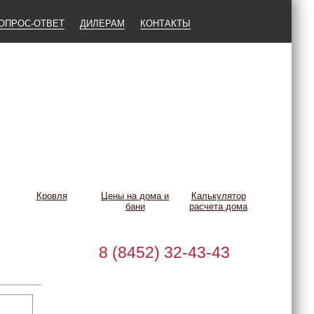
ОПРОС-ОТВЕТ
ДИЛЕРАМ
КОНТАКТЫ
Кровля
Цены на дома и
Калькулятор
бани
расчета дома
8 (8452) 32-43-43