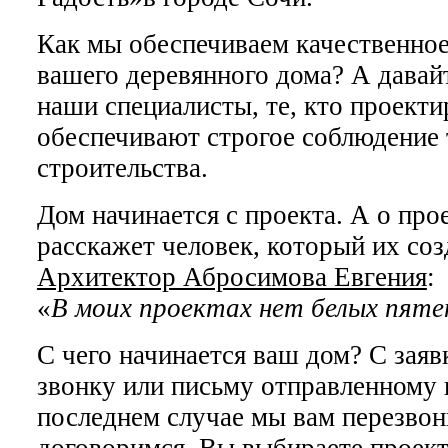
Как мы обеспечиваем качественное
вашего деревянного дома? А давайт
наши специалисты, те, кто проекти
обеспечивают строгое соблюдение
строительства.
Дом начинается с проекта. А о про
расскажет человек, который их соз
Архитектор Абросимова Евгения
:
«
В моих проектах нет белых пяте
С чего начинается ваш дом? С зая
звонку или письму отправленному н
последнем случае мы вам перезвон
договоримся. Вы выбираете проект