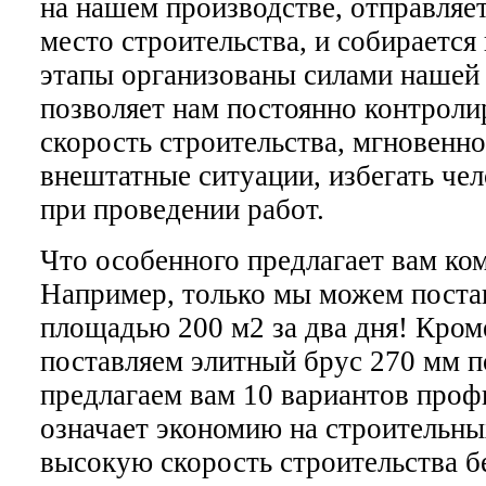
на нашем производстве, отправляе
место строительства, и собирается
этапы организованы силами нашей 
позволяет нам постоянно контроли
скорость строительства, мгновенно
внештатные ситуации, избегать че
при проведении работ.
Что особенного предлагает вам ко
Например, только мы можем поста
площадью 200 м2 за два дня! Кром
поставляем элитный брус 270 мм п
предлагаем вам 10 вариантов профи
означает экономию на строительны
высокую скорость строительства б