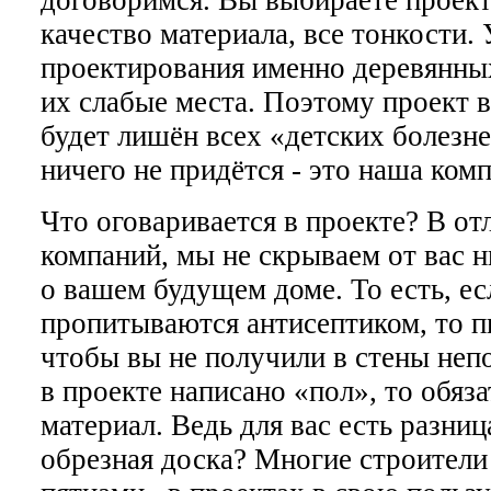
качество материала, все тонкости.
проектирования именно деревянных
их слабые места. Поэтому проект 
будет лишён всех «детских болезне
ничего не придётся - это наша ком
Что оговаривается в проекте? В от
компаний, мы не скрываем от вас 
о вашем будущем доме. То есть, ес
пропитываются антисептиком, то п
чтобы вы не получили в стены не
в проекте написано «пол», то обяз
материал. Ведь для вас есть разниц
обрезная доска? Многие строител