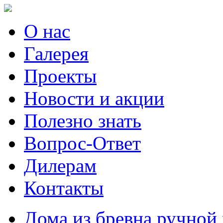
О нас
Галерея
Проекты
Новости и акции
Полезно знать
Вопрос-Ответ
Дилерам
Контакты
Дома из бревна ручной