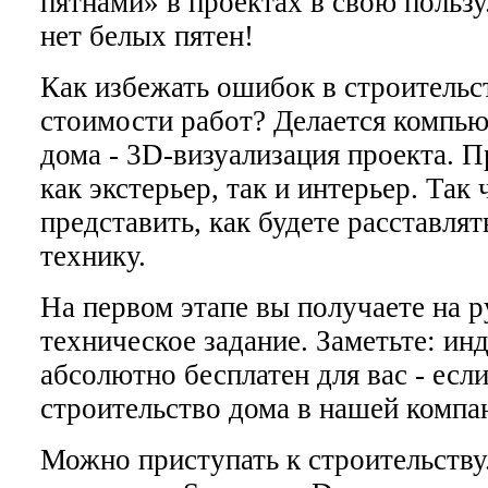
пятнами» в проектах в свою пользу
нет белых пятен!
Как избежать ошибок в строительс
стоимости работ? Делается компью
дома - 3D-визуализация проекта. 
как экстерьер, так и интерьер. Так
представить, как будете расставля
технику.
На первом этапе вы получаете на р
техническое задание. Заметьте: и
абсолютно бесплатен для вас - есл
строительство дома в нашей компа
Можно приступать к строительству.