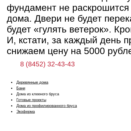
фундамент не раскрошится и
дома. Двери не будет перек
будет «гулять ветерок». Кро
И, кстати, за каждый день 
снижаем цену на 5000 рубл
8 (8452) 32-43-43
Деревянные дома
Бани
Дома из клееного бруса
Готовые проекты
Дома из профилированного бруса
Экоферма