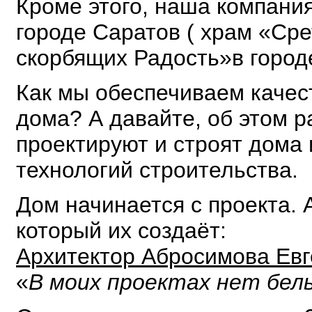
Кроме этого, наша компани
городе Саратов ( храм «Сре
скорбящих Радость»в город
Как мы обеспечиваем качес
дома? А давайте, об этом р
проектируют и строят дома
технологий строительства.
Дом начинается с проекта. 
который их создаёт:
Архитектор Абросимова Евг
«
В моих проектах нет бел