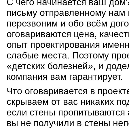
С чего начинается ваш дом?
письму отправленному нам п
перезвоним и обо всём дого
оговариваются цена, качест
опыт проектирования именн
слабые места. Поэтому про
«детских болезней», и доде
компания вам гарантирует.
Что оговаривается в проект
скрываем от вас никаких по
если стены пропитываются а
вы не получили в стены не