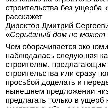
строительства без ущерба к
расскажет
Директор Дмитрий Сергеев
«
Серьёзный дом не может
Чем оборачивается экономи
наблюдалась следующая кар
строителям, предлагающим 
строительства или сразу по
просьбой доделать и переде
нынешнем предложении низк
предлагать только в ущерб 