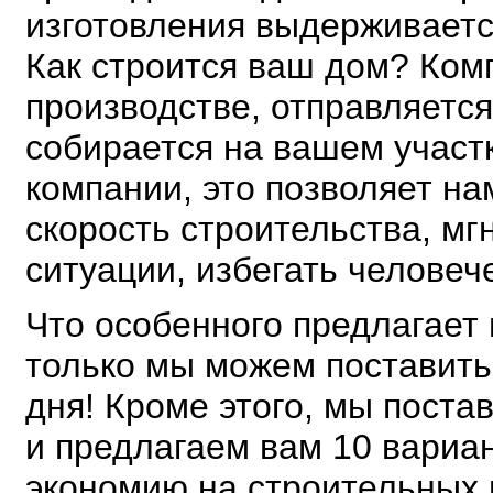
изготовления выдерживаетс
Как строится ваш дом? Ком
производстве, отправляетс
собирается на вашем участ
компании, это позволяет на
скорость строительства, м
ситуации, избегать человеч
Что особенного предлагает
только мы можем поставить
дня! Кроме этого, мы поста
и предлагаем вам 10 вариан
экономию на строительных 