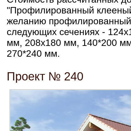
"Профилированный клееный 
желанию профилированный 
следующих сечениях - 124х
мм, 208x180 мм, 140*200 мм
270*240 мм.
Проект № 240