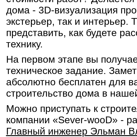
дома - 3D-визуализация про
экстерьер, так и интерьер. 
представить, как будете ра
технику.
На первом этапе вы получае
техническое задание. Заме
абсолютно бесплатен для ва
строительство дома в наше
Можно приступать к строител
компании «Sever-wooD» - р
Главный инженер Эльман В