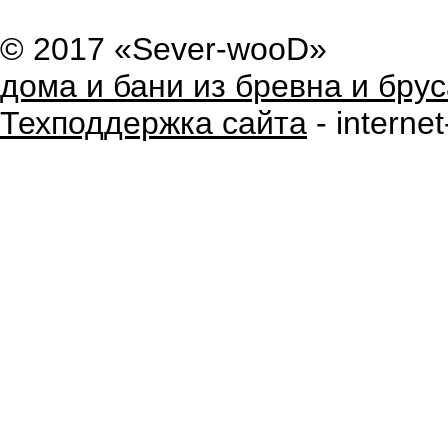
© 2017 «Sever-wooD»
дома и бани из бревна и брус
Техподдержка сайта
- internet