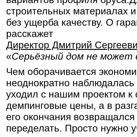
строительных материалах и
без ущерба качеству. О гар
расскажет
Директор Дмитрий Сергеев
«
Серьёзный дом не может
Чем оборачивается экономи
неоднократно наблюдалась 
уходил с нашим проектом к
демпинговые цены, а в разг
его окончания возвращался 
переделать. Просто нужно 