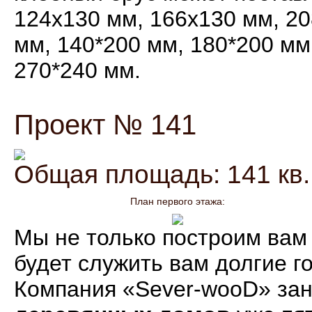
124х130 мм, 166х130 мм, 20
мм, 140*200 мм, 180*200 мм
270*240 мм.
Проект № 141
Общая площадь: 141 кв.
План первого этажа:
Мы не только построим вам 
будет служить вам долгие г
Компания «Sever-wooD» за