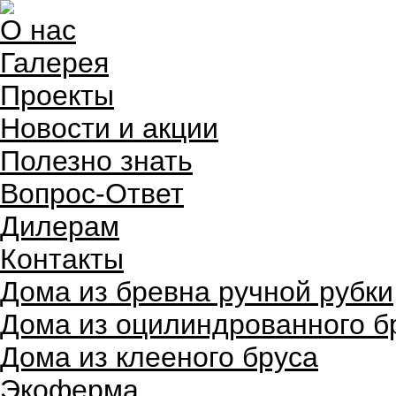
О нас
Галерея
Проекты
Новости и акции
Полезно знать
Вопрос-Ответ
Дилерам
Контакты
Дома из бревна ручной рубки
Дома из оцилиндрованного б
Дома из клееного бруса
Экоферма