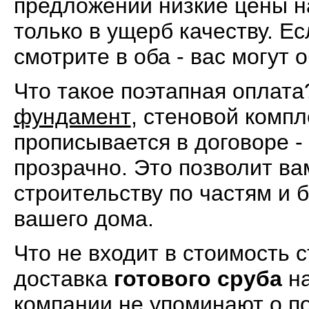
предложении низкие цены на
только в ущерб качеству. Ес
смотрите в оба - вас могут 
Что такое поэтапная оплата
фундамент
, стеновой компл
прописывается в договоре -
прозрачно. Это позволит ва
строительству по частям и 
вашего дома.
Что не входит в стоимость 
доставка
готового сруба
на
компании не упоминают о п