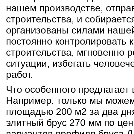
нашем производстве, отпра
строительства, и собираетс
организованы силами нашей
постоянно контролировать к
строительства, мгновенно 
ситуации, избегать человеч
работ.
Что особенного предлагает
Например, только мы можем
площадью 200 м2 за два дня
элитный брус 270 мм по цен
вариантов профиля бруса.Д