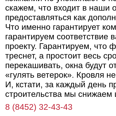
скажем, что входит в наши 
предоставляться как допол
Что именно гарантирует ко
гарантируем соответствие 
проекту. Гарантируем, что 
треснет, а простоит весь ср
перекашивать, окна будут от
«гулять ветерок». Кровля не 
И, кстати, за каждый день 
строительства мы снижаем 
8 (8452) 32-43-43