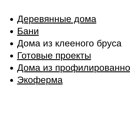
Деревянные дома
Бани
Дома из клееного бруса
Готовые проекты
Дома из профилированно
Экоферма