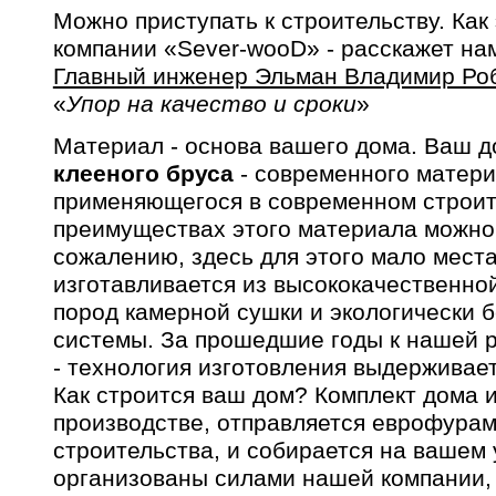
Можно приступать к строительству. Как
компании «Sever-wooD» - расскажет на
Главный инженер Эльман Владимир Ро
«
Упор на качество и сроки
»
Материал - основа вашего дома. Ваш д
клееного бруса
- современного матери
применяющегося в современном строит
преимуществах этого материала можно г
сожалению, здесь для этого мало места
изготавливается из высококачественно
пород камерной сушки и экологически 
системы. За прошедшие годы к нашей р
- технология изготовления выдерживает
Как строится ваш дом? Комплект дома 
производстве, отправляется еврофурам
строительства, и собирается на вашем 
организованы силами нашей компании, 