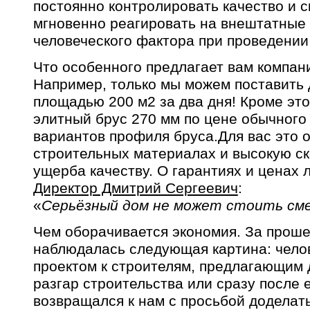
постоянно контролировать качество и с
мгновенно реагировать на внештатные 
человеческого фактора при проведении
Что особенного предлагает вам компан
Например, только мы можем поставить
площадью 200 м2 за два дня! Кроме это
элитный брус 270 мм по цене обычного
вариантов профиля бруса.Для вас это 
строительных материалах и высокую ск
ущерба качеству. О гарантиях и ценах 
Директор Дмитрий Сергеевич
:
«
Серьёзный дом не может стоить см
Чем оборачивается экономия. За прош
наблюдалась следующая картина: чело
проектом к строителям, предлагающим 
разгар строительства или сразу после 
возвращался к нам с просьбой доделать