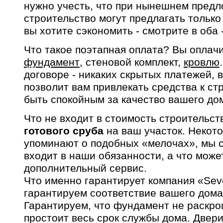
нужно учесть, что при нынешнем предл
строительство могут предлагать только
вы хотите сэкономить - смотрите в оба 
Что такое поэтапная оплата? Вы оплач
фундамент
, стеновой комплект,
кровлю
договоре - никаких скрытых платежей, 
позволит вам привлекать средства к ст
быть спокойным за качество вашего до
Что не входит в стоимость строительст
готового сруба
на ваш участок. Некот
упоминают о подобных «мелочах», мы с
входит в наши обязанности, а что може
дополнительный сервис.
Что именно гарантирует компания «Se
гарантируем соответствие вашего дома
Гарантируем, что фундамент не раскрош
простоит весь срок службы дома. Двери