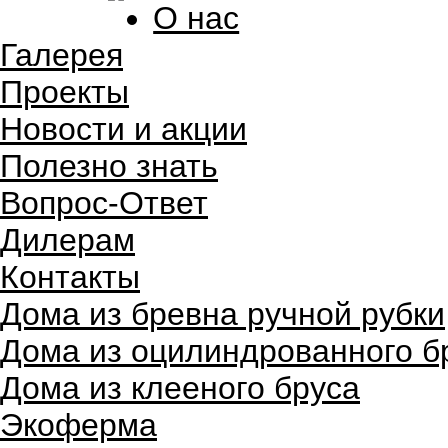
О нас
Галерея
Проекты
Новости и акции
Полезно знать
Вопрос-Ответ
Дилерам
Контакты
Дома из бревна ручной рубки
Дома из оцилиндрованного б
Дома из клееного бруса
Экоферма