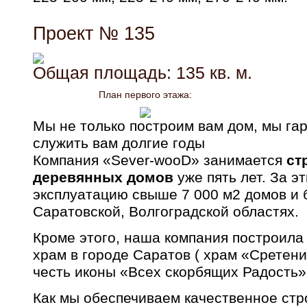
Проект № 135
Общая площадь: 135 кв. м.
План первого этажа:
Мы не только построим вам дом, мы гар
служить вам долгие годы
Компания «Sever-wooD» занимается
ст
деревянных домов
уже пять лет. За э
эксплуатацию свыше 7 000 м2 домов и 
Саратовской, Волгоградской областях.
Кроме этого, наша компания построила
храм в городе Саратов ( храм «Сретени
честь иконы «Всех скорбящих Радость»
Как мы обеспечиваем качественное стр