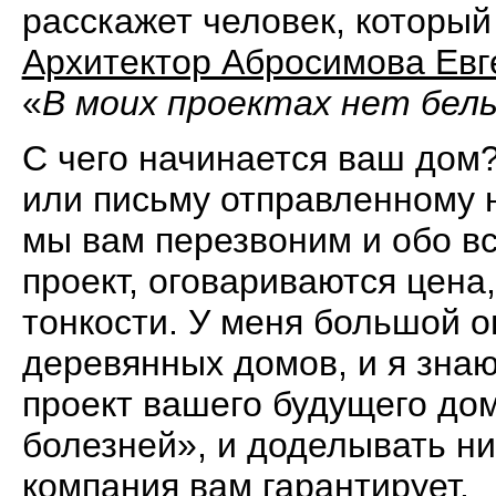
расскажет человек, который
Архитектор Абросимова Евг
«
В моих проектах нет бел
С чего начинается ваш дом?
или письму отправленному н
мы вам перезвоним и обо в
проект, оговариваются цена
тонкости. У меня большой 
деревянных домов, и я знаю
проект вашего будущего дом
болезней», и доделывать ни
компания вам гарантирует.