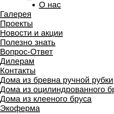
О нас
Галерея
Проекты
Новости и акции
Полезно знать
Вопрос-Ответ
Дилерам
Контакты
Дома из бревна ручной рубки
Дома из оцилиндрованного б
Дома из клееного бруса
Экоферма