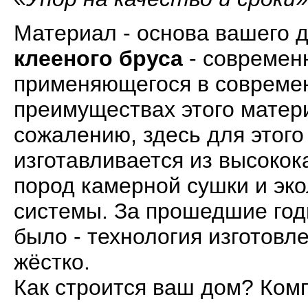
Материал - основа вашего д
клееного бруса
- современ
применяющегося в современ
преимуществах этого матери
сожалению, здесь для этого
изготавливается из высоко
пород камерной сушки и эко
системы. За прошедшие год
было - технология изготовл
жёстко.
Как строится ваш дом? Комп