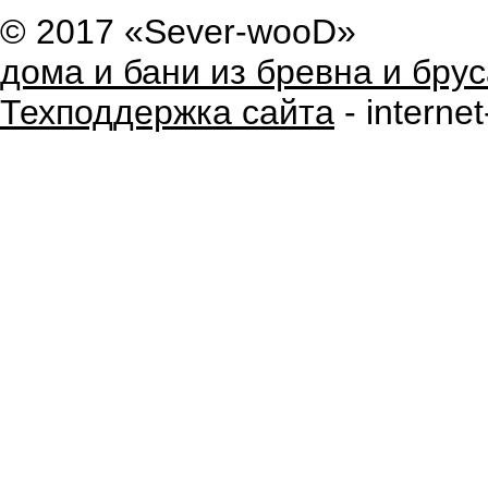
© 2017 «Sever-wooD»
дома и бани из бревна и брус
Техподдержка сайта
- internet