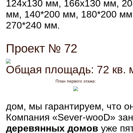
124х130 мм, 166х130 мм, 20
мм, 140*200 мм, 180*200 мм
270*240 мм.
Проект № 72
Общая площадь: 72 кв. 
План первого этажа:
дом, мы гарантируем, что о
Компания «Sever-wooD» за
деревянных домов
уже пят