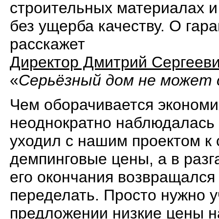
строительных материалах и
без ущерба качеству. О гар
расскажет
Директор Дмитрий Сергеев
«
Серьёзный дом не может
Чем оборачивается экономи
неоднократно наблюдалась 
уходил с нашим проектом к
демпинговые цены, а в разг
его окончания возвращался 
переделать. Просто нужно 
предложении низкие цены на