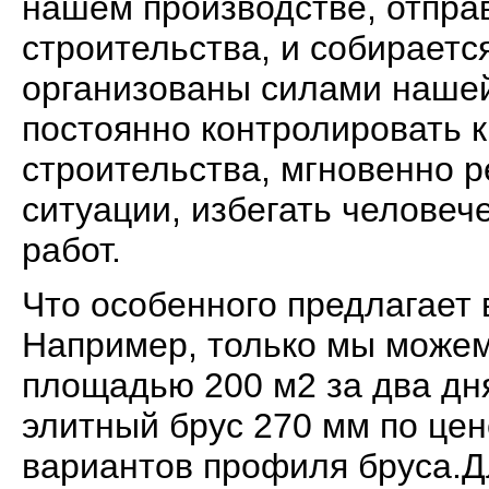
нашем производстве, отпра
строительства, и собираетс
организованы силами нашей
постоянно контролировать к
строительства, мгновенно 
ситуации, избегать человеч
работ.
Что особенного предлагает
Например, только мы можем
площадью 200 м2 за два дня
элитный брус 270 мм по цен
вариантов профиля бруса.Д