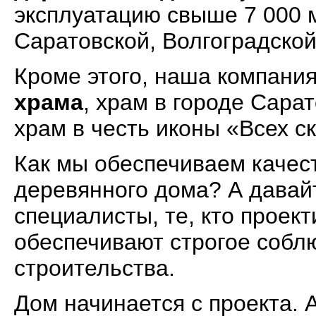
эксплуатацию свыше 7 000 м
Саратовской, Волгоградской
Кроме этого, наша компани
храма
, храм в городе Сара
храм в честь иконы «Всех с
Как мы обеспечиваем качес
деревянного дома? А давайт
специалисты, те, кто проект
обеспечивают строгое собл
строительства.
Дом начинается с проекта. 