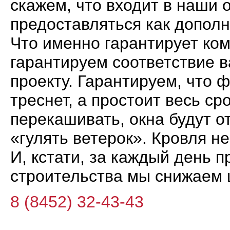
скажем, что входит в наши 
предоставляться как допол
Что именно гарантирует ко
гарантируем соответствие 
проекту. Гарантируем, что 
треснет, а простоит весь ср
перекашивать, окна будут от
«гулять ветерок». Кровля не 
И, кстати, за каждый день 
строительства мы снижаем 
8 (8452) 32-43-43