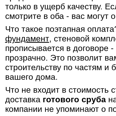
только в ущерб качеству. Ес
смотрите в оба - вас могут 
Что такое поэтапная оплата
фундамент
, стеновой компл
прописывается в договоре -
прозрачно. Это позволит ва
строительству по частям и 
вашего дома.
Что не входит в стоимость 
доставка
готового сруба
на
компании не упоминают о п