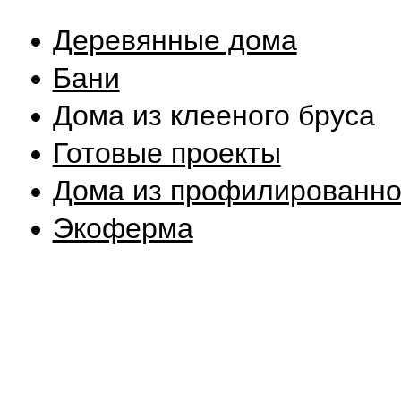
Деревянные дома
Бани
Дома из клееного бруса
Готовые проекты
Дома из профилированно
Экоферма