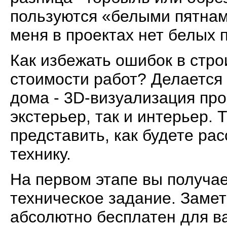
пользуются «белыми пятнами
меня в проектах нет белых 
Как избежать ошибок в стро
стоимости работ? Делается
дома - 3D-визуализация про
экстерьер, так и интерьер. 
представить, как будете ра
технику.
На первом этапе вы получае
техническое задание. Заме
абсолютно бесплатен для ва