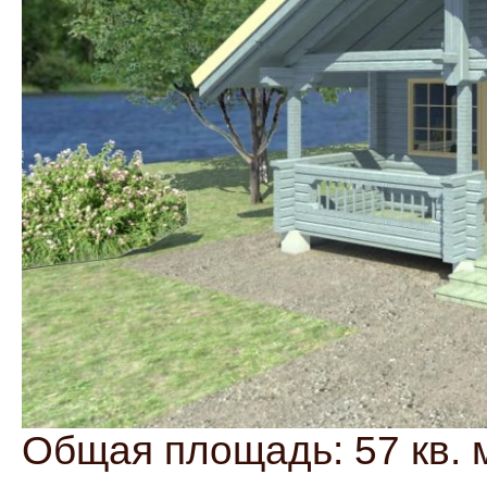
Общая площадь: 57 кв. 