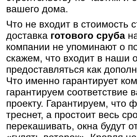
вашего дома.
Что не входит в стоимость 
доставка
готового сруба
на
компании не упоминают о п
скажем, что входит в наши 
предоставляться как допол
Что именно гарантирует ко
гарантируем соответствие 
проекту. Гарантируем, что 
треснет, а простоит весь ср
перекашивать, окна будут от