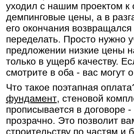
уходил с нашим проектом к
демпинговые цены, а в разг
его окончания возвращался 
переделать. Просто нужно 
предложении низкие цены на
только в ущерб качеству. Ес
смотрите в оба - вас могут 
Что такое поэтапная оплата
фундамент
, стеновой компл
прописывается в договоре -
прозрачно. Это позволит ва
строительству по частям и 