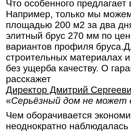
Что особенного предлагает
Например, только мы можем
площадью 200 м2 за два дня
элитный брус 270 мм по цен
вариантов профиля бруса.Д
строительных материалах и
без ущерба качеству. О гар
расскажет
Директор Дмитрий Сергеев
«
Серьёзный дом не может
Чем оборачивается экономи
неоднократно наблюдалась 