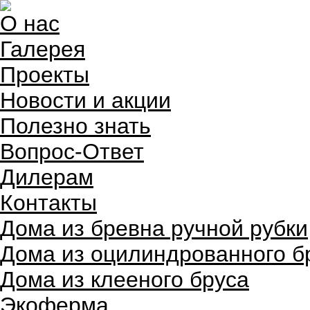
О нас
Галерея
Проекты
Новости и акции
Полезно знать
Вопрос-Ответ
Дилерам
Контакты
Дома из бревна ручной рубки
Дома из оцилиндрованного б
Дома из клееного бруса
Экоферма