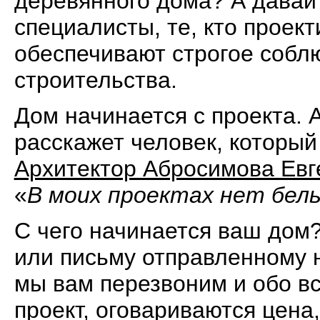
деревянного дома? А давайт
специалисты, те, кто проект
обеспечивают строгое собл
строительства.
Дом начинается с проекта. 
расскажет человек, который
Архитектор Абросимова Евг
«
В моих проектах нет бел
С чего начинается ваш дом?
или письму отправленному н
мы вам перезвоним и обо в
проект, оговариваются цена