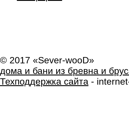
© 2017 «Sever-wooD»
дома и бани из бревна и брус
Техподдержка сайта
- internet