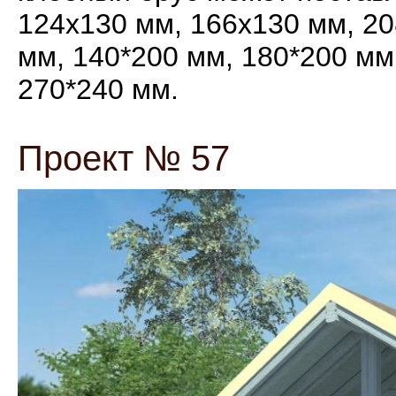
124х130 мм, 166х130 мм, 20
мм, 140*200 мм, 180*200 мм
270*240 мм.
Проект № 57