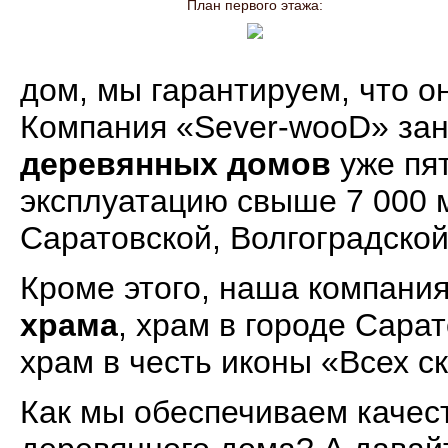
План первого этажа:
дом, мы гарантируем, что о
Компания «Sever-wooD» за
деревянных домов
уже пят
эксплуатацию свыше 7 000 м
Саратовской, Волгоградской
Кроме этого, наша компани
храма
, храм в городе Сара
храм в честь иконы «Всех с
Как мы обеспечиваем качес