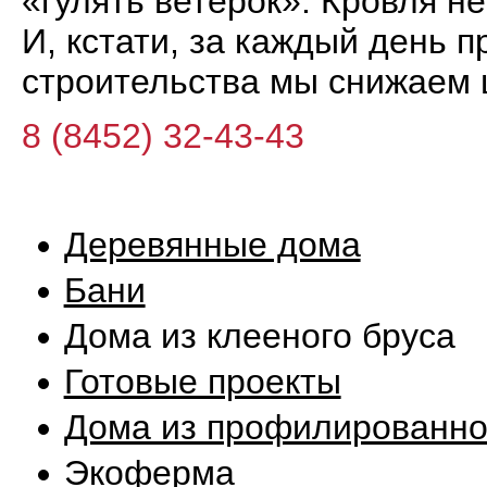
«гулять ветерок». Кровля не 
И, кстати, за каждый день 
строительства мы снижаем 
8 (8452) 32-43-43
Деревянные дома
Бани
Дома из клееного бруса
Готовые проекты
Дома из профилированно
Экоферма