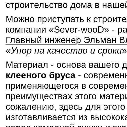
строительство дома в наше
Можно приступать к строител
компании «Sever-wooD» - р
Главный инженер Эльман В
«
Упор на качество и сроки
»
Материал - основа вашего д
клееного бруса
- современ
применяющегося в современ
преимуществах этого матери
сожалению, здесь для этого
изготавливается из высоко