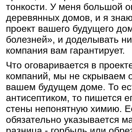
тонкости. У меня большой 
деревянных домов, и я знаю
проект вашего будущего дом
болезней», и доделывать ни
компания вам гарантирует.
Что оговаривается в проект
компаний, мы не скрываем о
вашем будущем доме. То ес
антисептиком, то пишется е
стены непонятную химию. Ес
обязательно указывается ма
разница - горбыль или обре