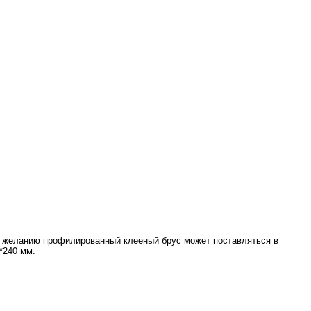
му желанию профилированный клееный брус может поставляться в
*240 мм.