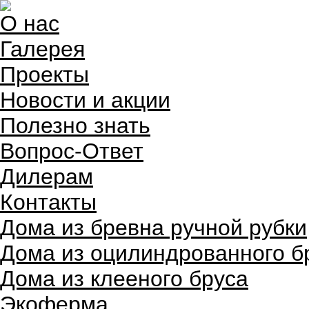
О нас
Галерея
Проекты
Новости и акции
Полезно знать
Вопрос-Ответ
Дилерам
Контакты
Дома из бревна ручной рубки
Дома из оцилиндрованного б
Дома из клееного бруса
Экоферма