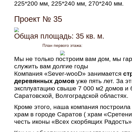
225*200 мм, 225*240 мм, 270*240 мм.
Проект № 35
Общая площадь: 35 кв. м.
План первого этажа:
Мы не только построим вам дом, мы гар
служить вам долгие годы
Компания «Sever-wooD» занимается
ст
деревянных домов
уже пять лет. За э
эксплуатацию свыше 7 000 м2 домов и 
Саратовской, Волгоградской областях.
Кроме этого, наша компания построила
храм в городе Саратов ( храм «Сретени
честь иконы «Всех скорбящих Радость»