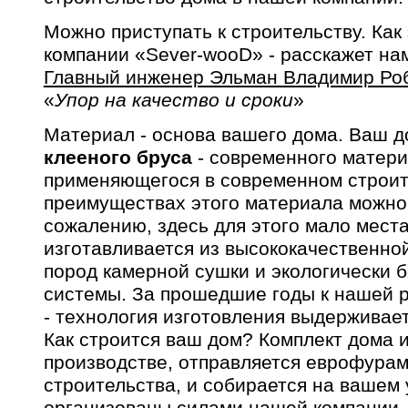
Можно приступать к строительству. Как
компании «Sever-wooD» - расскажет на
Главный инженер Эльман Владимир Ро
«
Упор на качество и сроки
»
Материал - основа вашего дома. Ваш д
клееного бруса
- современного матери
применяющегося в современном строит
преимуществах этого материала можно г
сожалению, здесь для этого мало места
изготавливается из высококачественно
пород камерной сушки и экологически 
системы. За прошедшие годы к нашей р
- технология изготовления выдерживает
Как строится ваш дом? Комплект дома 
производстве, отправляется еврофурам
строительства, и собирается на вашем 