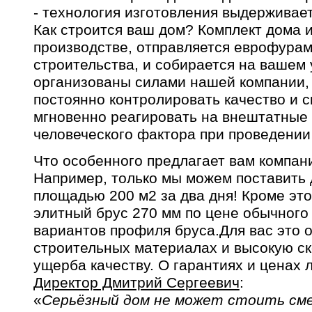
- технология изготовления выдерживает
Как строится ваш дом? Комплект дома 
производстве, отправляется еврофурам
строительства, и собирается на вашем 
организованы силами нашей компании, 
постоянно контролировать качество и с
мгновенно реагировать на внештатные 
человеческого фактора при проведении
Что особенного предлагает вам компан
Например, только мы можем поставить
площадью 200 м2 за два дня! Кроме это
элитный брус 270 мм по цене обычного
вариантов профиля бруса.Для вас это 
строительных материалах и высокую ск
ущерба качеству. О гарантиях и ценах 
Директор Дмитрий Сергеевич
:
«
Серьёзный дом не может стоить см