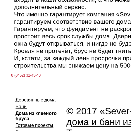
дополнительный сервис.
Что именно гарантирует компания «Se
гарантируем соответствие вашего дома
Гарантируем, что фундамент не раскрош
простоит весь срок службы дома. Двери
окна будут открываться, и нигде не буде
Кровля не протечёт, брус не будет гнить
И, кстати, за каждый день просрочки п
строительства мы снижаем цену на 500
8 (8452) 32-43-43
Деревянные дома
Бани
© 2017 «Seve
Дома из клееного
бруса
дома и бани и
Готовые проекты