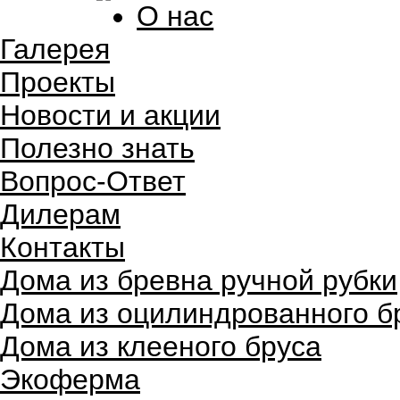
О нас
Галерея
Проекты
Новости и акции
Полезно знать
Вопрос-Ответ
Дилерам
Контакты
Дома из бревна ручной рубки
Дома из оцилиндрованного б
Дома из клееного бруса
Экоферма