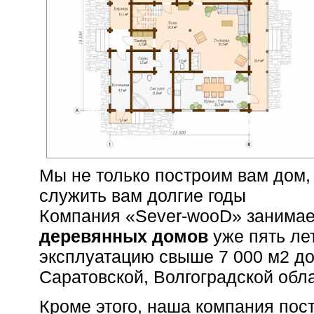
Мы не только построим вам дом, 
служить вам долгие годы
Компания «Sever-wooD» занима
деревянных домов
уже пять лет
эксплуатацию свыше 7 000 м2 до
Саратовской, Волгоградской обла
Кроме этого, наша компания пос