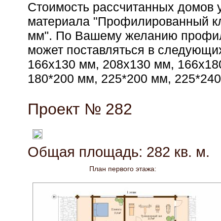
Стоимость рассчитанных домов у
материала "Профилированный кл
мм". По Вашему желанию профи
может поставляться в следующих
166х130 мм, 208х130 мм, 166x18
180*200 мм, 225*200 мм, 225*240
Проект № 282
Общая площадь: 282 кв. м.
План первого этажа: