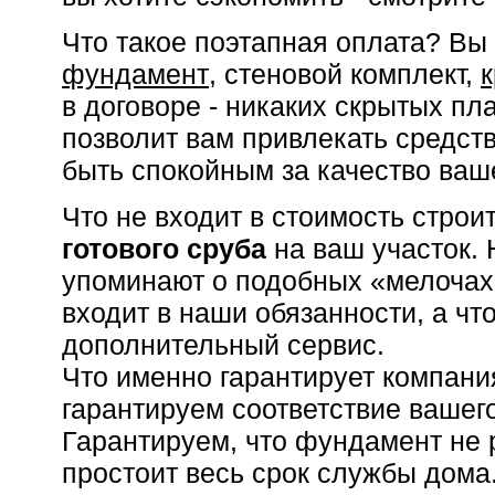
Что такое поэтапная оплата? Вы
фундамент
, стеновой комплект,
в договоре - никаких скрытых пл
позволит вам привлекать средств
быть спокойным за качество ваш
Что не входит в стоимость стро
готового сруба
на ваш участок.
упоминают о подобных «мелочах»
входит в наши обязанности, а чт
дополнительный сервис.
Что именно гарантирует компан
гарантируем соответствие вашег
Гарантируем, что фундамент не р
простоит весь срок службы дома