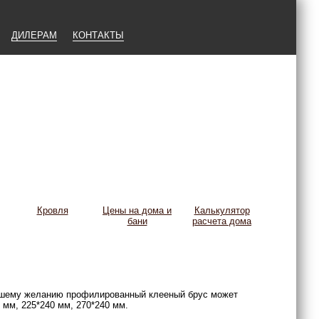
ДИЛЕРАМ
КОНТАКТЫ
Кровля
Цены на дома и
Калькулятор
бани
расчета дома
Вашему желанию профилированный клееный брус может
 мм, 225*240 мм, 270*240 мм.