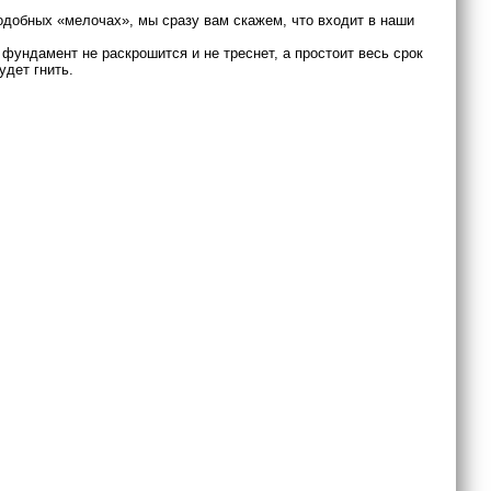
одобных «мелочах», мы сразу вам скажем, что входит в наши
фундамент не раскрошится и не треснет, а простоит весь срок
удет гнить.