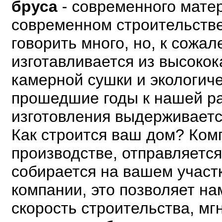
бруса
- современного мате
современном строительстве
говорить много, но, к сожа
изготавливается из высоко
камерной сушки и экологич
прошедшие годы к нашей ра
изготовления выдерживаетс
Как строится ваш дом? Ком
производстве, отправляетс
собирается на вашем участ
компании, это позволяет на
скорость строительства, м