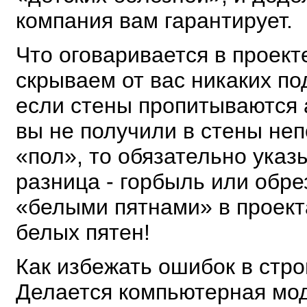
компания вам гарантирует.
Что оговаривается в проект
скрываем от вас никаких по
если стены пропитываются а
вы не получили в стены не
«пол», то обязательно указ
разница - горбыль или обр
«белыми пятнами» в проекта
белых пятен!
Как избежать ошибок в стр
Делается компьютерная мод