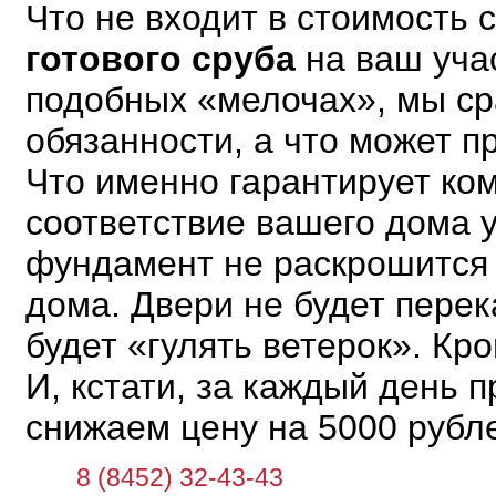
Что не входит в стоимость 
готового сруба
на ваш уча
подобных «мелочах», мы ср
обязанности, а что может п
Что именно гарантирует ко
соответствие вашего дома 
фундамент не раскрошится и
дома. Двери не будет перек
будет «гулять ветерок». Кро
И, кстати, за каждый день 
снижаем цену на 5000 рубл
8 (8452) 32-43-43