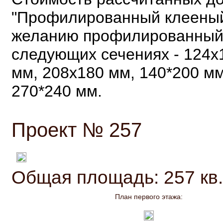
"Профилированный клееный 
желанию профилированный 
следующих сечениях - 124х
мм, 208x180 мм, 140*200 мм
270*240 мм.
Проект № 257
Общая площадь: 257 кв.
План первого этажа: