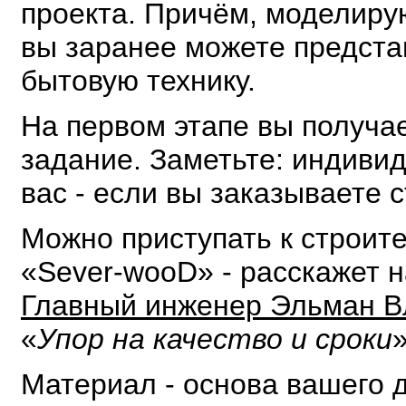
проекта. Причём, моделирую
вы заранее можете представ
бытовую технику.
На первом этапе вы получае
задание. Заметьте: индиви
вас - если вы заказываете 
Можно приступать к строите
«Sever-wooD» - расскажет 
Главный инженер Эльман В
«
Упор на качество и сроки
Материал - основа вашего 