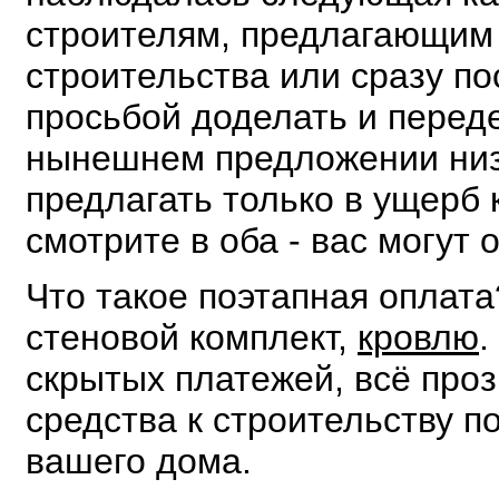
строителям, предлагающим 
строительства или сразу по
просьбой доделать и переде
нынешнем предложении низк
предлагать только в ущерб 
смотрите в оба - вас могут 
Что такое поэтапная оплат
стеновой комплект,
кровлю
.
скрытых платежей, всё проз
средства к строительству п
вашего дома.