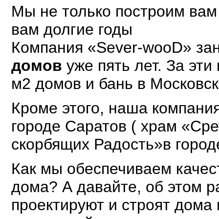
Мы не только построим вам 
вам долгие годы
Компания «Sever-wooD» за
домов
уже пять лет. За эт
м2 домов и бань в Московск
Кроме этого, наша компани
городе Саратов ( храм «Сре
скорбящих Радость»в город
Как мы обеспечиваем качес
дома? А давайте, об этом р
проектируют и строят дома