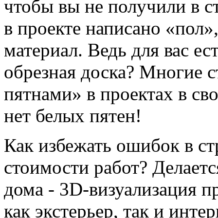
чтобы вы не получили в 
в проекте написано «пол»,
материал. Ведь для вас ес
обрезная доска? Многие 
пятнами» в проектах в сво
нет белых пятен!
Как избежать ошибок в ст
стоимости работ? Делает
дома - 3D-визуализация п
как экстерьер, так и инте