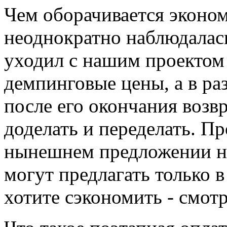
Чем оборачивается эконо
неоднократно наблюдалас
уходил с нашим проектом
демпинговые цены, а в раз
после его окончания возв
доделать и переделать. Пр
нынешнем предложении ни
могут предлагать только в
хотите сэкономить - смотр