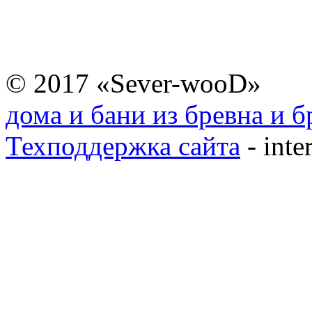
© 2017 «Sever-wooD»
дома и бани из бревна и б
Техподдержка сайта
- inte