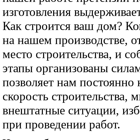
изготовления выдерживает
Как строится ваш дом? Ко
на нашем производстве, о
место строительства, и со
этапы организованы сила
позволяет нам постоянно 
скорость строительства, 
внештатные ситуации, изб
при проведении работ.