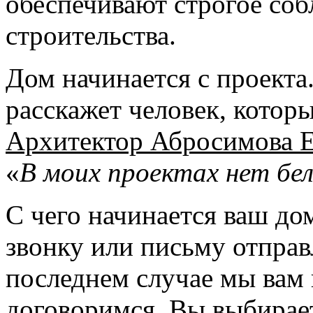
обеспечивают строгое со
строительства.
Дом начинается с проекта
расскажет человек, которы
Архитектор Абросимова 
«
В моих проектах нет бе
С чего начинается ваш до
звонку или письму отправ
последнем случае мы вам 
договоримся. Вы выбирает