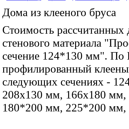
Дома из клееного бруса
Стоимость рассчитанных д
стенового материала "Пр
сечение 124*130 мм". П
профилированный клееный
следующих сечениях - 12
208х130 мм, 166x180 мм,
180*200 мм, 225*200 мм,