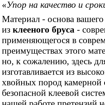
«
Упор на качество и срок
Материал - основа вашего
из
клееного бруса
- совре
применяющегося в соврем
преимуществах этого мат
но, к сожалению, здесь дл
изготавливается из высок
хвойных пород камерной 
безопасной клеевой систе
нашей работе претензий н