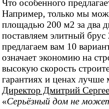
Что особенного предлага
Например, только мы мож
площадью 200 м2 за два д
поставляем элитный брус 
предлагаем вам 10 вариан
означает экономию на стр
высокую скорость строите
гарантиях и ценах лучше 
Директор Дмитрий Серге
«
Серьёзный дом не може