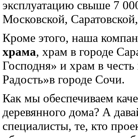
эксплуатацию свыше 7 000
Московской, Саратовской,
Кроме этого, наша компа
храма
, храм в городе Сар
Господня» и храм в чест
Радость»в городе Сочи.
Как мы обеспечиваем каче
деревянного дома? А дава
специалисты, те, кто прое