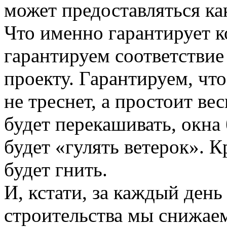
может предоставляться ка
Что именно гарантирует 
гарантируем соответстви
проекту. Гарантируем, чт
не треснет, а простоит ве
будет перекашивать, окна 
будет «гулять ветерок». К
будет гнить.
И, кстати, за каждый ден
строительства мы снижаем