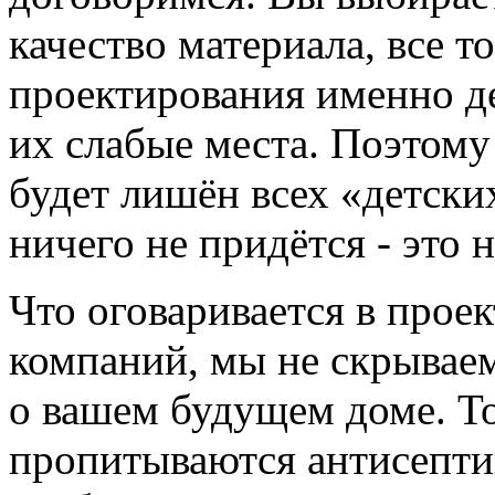
качество материала, все 
проектирования именно де
их слабые места. Поэтому
будет лишён всех «детски
ничего не придётся - это 
Что оговаривается в прое
компаний, мы не скрываем
о вашем будущем доме. То
пропитываются антисептик