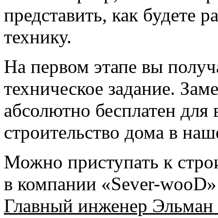
представить, как будете р
технику.
На первом этапе вы получ
техническое задание. Зам
абсолютно бесплатен для в
строительство дома в наш
Можно приступать к строи
в компании «Sever-wooD» 
Главный инженер Эльман