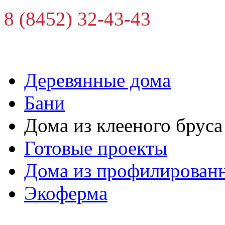
8 (8452) 32-43-43
Деревянные дома
Бани
Дома из клееного бруса
Готовые проекты
Дома из профилированн
Экоферма