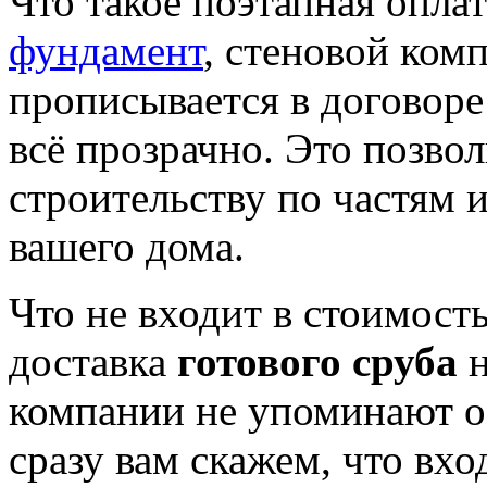
Что такое поэтапная опла
фундамент
, стеновой ком
прописывается в договоре
всё прозрачно. Это позвол
строительству по частям 
вашего дома.
Что не входит в стоимост
доставка
готового сруба
н
компании не упоминают о
сразу вам скажем, что вхо