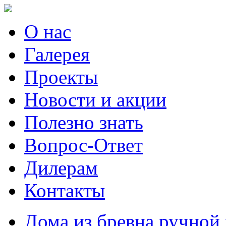
О нас
Галерея
Проекты
Новости и акции
Полезно знать
Вопрос-Ответ
Дилерам
Контакты
Дома из бревна ручной